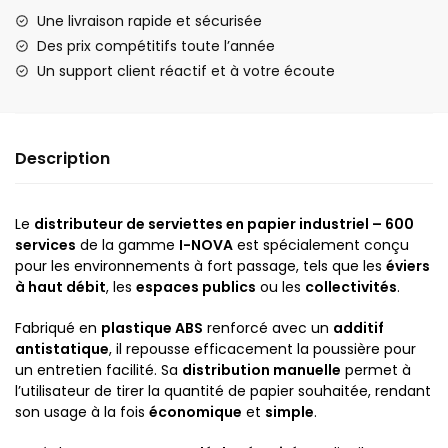
Une livraison rapide et sécurisée
Des prix compétitifs toute l’année
Un support client réactif et à votre écoute
Description
Le
distributeur de serviettes en papier industriel – 600
services
de la gamme
I-NOVA
est spécialement conçu
pour les environnements à fort passage, tels que les
éviers
à haut débit
, les
espaces publics
ou les
collectivités
.
Fabriqué en
plastique ABS
renforcé avec un
additif
antistatique
, il repousse efficacement la poussière pour
un entretien facilité. Sa
distribution manuelle
permet à
l’utilisateur de tirer la quantité de papier souhaitée, rendant
son usage à la fois
économique
et
simple
.