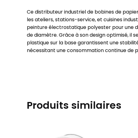
Ce distributeur industriel de bobines de pap
les ateliers, stations-service, et cuisines ind
peinture électrostatique polyester pour une 
de diamètre. Grâce à son design optimisé, il s
plastique sur la base garantissent une stabilité
nécessitant une consommation continue de p
Produits similaires