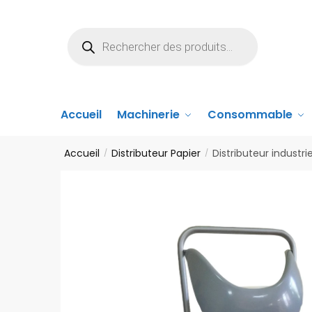
Accueil
Machinerie
Consommable
Accueil
Distributeur Papier
Distributeur industr
/
/