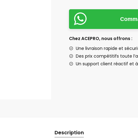
Comman
Chez ACEPRO, nous offrons :
Une livraison rapide et sécur
Des prix compétitifs toute l
Un support client réactif et 
Description