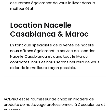
assurerons également de vous la livrer dans le
meilleur état.
Location Nacelle
Casablanca & Maroc
En tant que spécialiste de la vente de nacelle
nous offrons également le service de Location
Nacelle Casablanca et dans tout le Maroc,
contactez-nous et nous serons heureux de vous
aider de la meilleure façon possible.
ACEPRO est le fournisseur de choix en matière de
produits de nettoyage professionnels à Casablanca et
au Maroc.