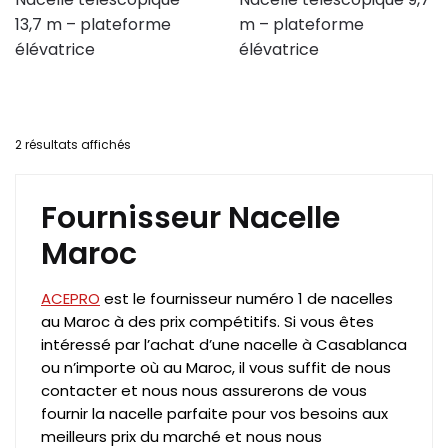
13,7 m – plateforme
m – plateforme
élévatrice
élévatrice
2 résultats affichés
Fournisseur Nacelle
Maroc
ACEPRO
est le fournisseur numéro 1 de nacelles
au Maroc à des prix compétitifs. Si vous êtes
intéressé par l’achat d’une nacelle à Casablanca
ou n’importe où au Maroc, il vous suffit de nous
contacter et nous nous assurerons de vous
fournir la nacelle parfaite pour vos besoins aux
meilleurs prix du marché et nous nous