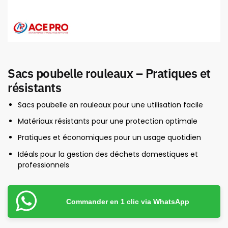
Sacs poubelle rouleaux – Pratiques et
résistants
Sacs poubelle en rouleaux pour une utilisation facile
Matériaux résistants pour une protection optimale
Pratiques et économiques pour un usage quotidien
Idéals pour la gestion des déchets domestiques et
professionnels
Commander en 1 clic via WhatsApp