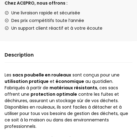
Chez ACEPRO, nous offrons :
Une livraison rapide et sécurisée
Des prix compétitifs toute l’année
Un support client réactif et à votre écoute
Description
Les
sacs poubelle en rouleaux
sont conçus pour une
utilisation pratique
et
économique
au quotidien.
Fabriqués à partir de
matériaux résistants
, ces sacs
offrent une
protection optimale
contre les fuites et
déchirures, assurant un stockage sûr de vos déchets.
Disponibles en rouleaux, ils sont faciles à détacher et à
utiliser pour tous vos besoins de gestion des déchets, que
ce soit à la maison ou dans des environnements
professionnels.