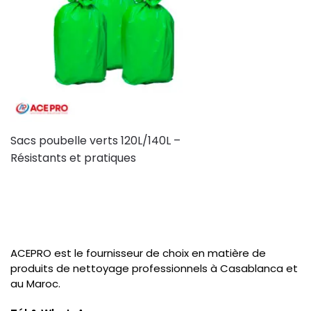
Sacs poubelle verts 120L/140L –
Résistants et pratiques
ACEPRO est le fournisseur de choix en matière de
produits de nettoyage professionnels à Casablanca et
au Maroc.