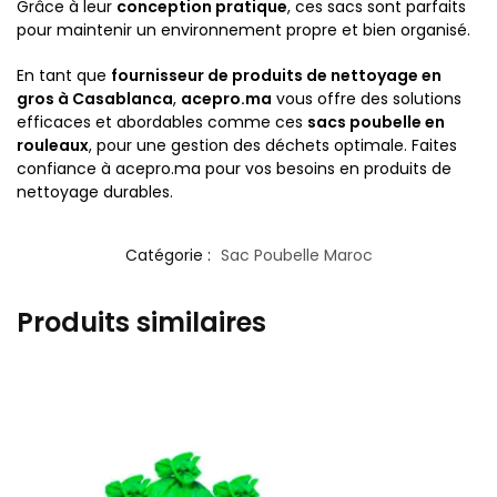
Grâce à leur
conception pratique
, ces sacs sont parfaits
pour maintenir un environnement propre et bien organisé.
En tant que
fournisseur de produits de nettoyage en
gros à Casablanca
,
acepro.ma
vous offre des solutions
efficaces et abordables comme ces
sacs poubelle en
rouleaux
, pour une gestion des déchets optimale. Faites
confiance à acepro.ma pour vos besoins en produits de
nettoyage durables.
Catégorie :
Sac Poubelle Maroc
Produits similaires