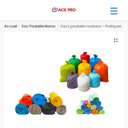
Accueil
Sac Poubelle Maroc
Sacs poubelle rouleaux – Pratiques et résistants
/
/