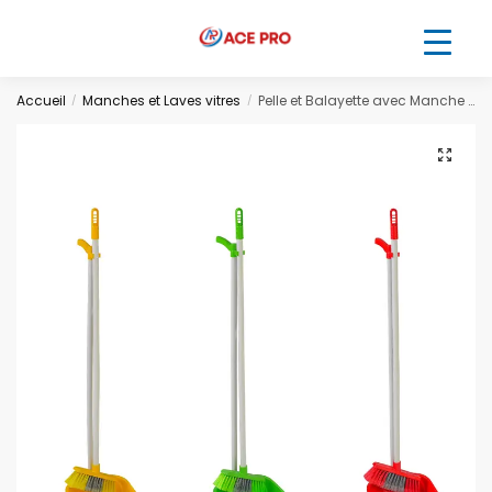
Accueil
Manches et Laves vitres
Pelle et Balayette avec Manche – Pratique et Ergonomique
/
/