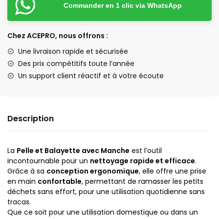
Commander en 1 clic via WhatsApp
Chez ACEPRO, nous offrons :
Une livraison rapide et sécurisée
Des prix compétitifs toute l’année
Un support client réactif et à votre écoute
Description
La
Pelle et Balayette avec Manche
est l’outil
incontournable pour un
nettoyage rapide et efficace
.
Grâce à sa
conception ergonomique
, elle offre une prise
en main
confortable
, permettant de ramasser les petits
déchets sans effort, pour une utilisation quotidienne sans
tracas.
Que ce soit pour une utilisation domestique ou dans un