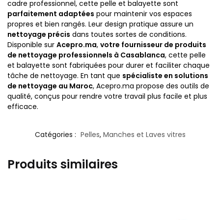
cadre professionnel, cette pelle et balayette sont
parfaitement adaptées
pour maintenir vos espaces
propres et bien rangés. Leur design pratique assure un
nettoyage précis
dans toutes sortes de conditions.
Disponible sur
Acepro.ma
,
votre fournisseur de produits
de nettoyage professionnels à Casablanca
, cette pelle
et balayette sont fabriquées pour durer et faciliter chaque
tâche de nettoyage. En tant que
spécialiste en solutions
de nettoyage au Maroc
, Acepro.ma propose des outils de
qualité, conçus pour rendre votre travail plus facile et plus
efficace.
Catégories :
Pelles
,
Manches et Laves vitres
Produits similaires