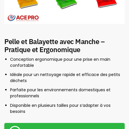
Pelle et Balayette avec Manche –
Pratique et Ergonomique
Conception ergonomique pour une prise en main
confortable
Idéale pour un nettoyage rapide et efficace des petits
déchets
Parfaite pour les environnements domestiques et
professionnels
Disponible en plusieurs tailles pour s’adapter à vos
besoins