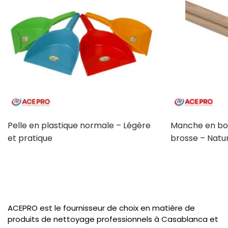
Pelle en plastique normale – Légère
Manche en boi
et pratique
brosse – Natur
ACEPRO est le fournisseur de choix en matière de
produits de nettoyage professionnels à Casablanca et