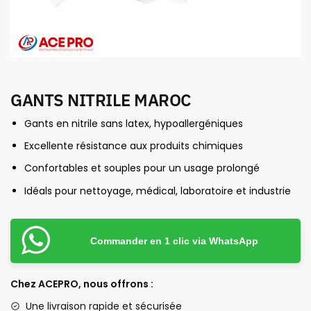
GANTS NITRILE MAROC
Gants en nitrile sans latex, hypoallergéniques
Excellente résistance aux produits chimiques
Confortables et souples pour un usage prolongé
Idéals pour nettoyage, médical, laboratoire et industrie
Commander en 1 clic via WhatsApp
Chez ACEPRO, nous offrons :
Une livraison rapide et sécurisée