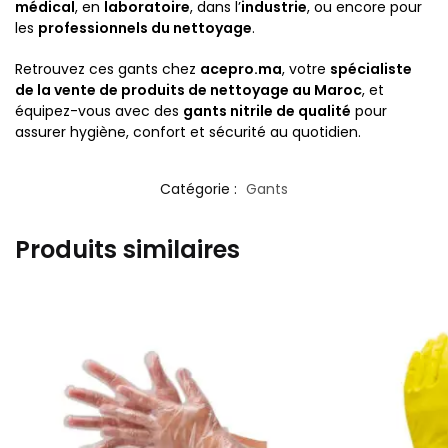
médical
, en
laboratoire
, dans l’
industrie
, ou encore pour
les
professionnels du nettoyage
.
Retrouvez ces gants chez
acepro.ma
, votre
spécialiste
de la vente de produits de nettoyage au Maroc
, et
équipez-vous avec des
gants nitrile de qualité
pour
assurer hygiène, confort et sécurité au quotidien.
Catégorie :
Gants
Produits similaires