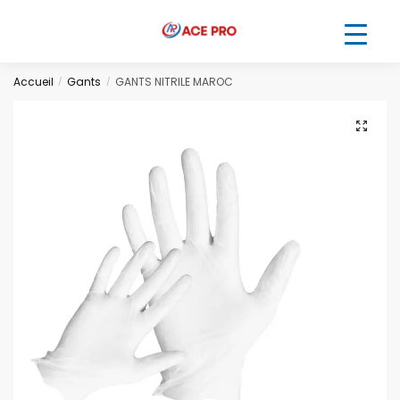
Accueil
Gants
GANTS NITRILE MAROC
/
/