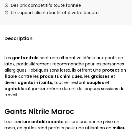
Des prix compétitifs toute l’année
Un support client réactif et à votre écoute
Description
Les
gants nitrile
sont une alternative idéale aux gants en
latex, particulièrement recommandée pour les personnes
allergiques. Fabriqués sans latex, ils offrent une
protection
fiable
contre les
produits chimiques
, les
graisses
et
divers
agents irritants
, tout en restant
souples
et
agréables à porter
même durant de longues sessions de
travail.
Gants Nitrile Maroc
Leur
texture antidérapante
assure une bonne prise en
main, ce qui les rend parfaits pour une utilisation en
milieu