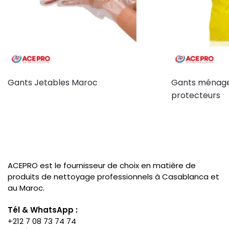
Gants Jetables Maroc
Gants ménage 
protecteurs
ACEPRO est le fournisseur de choix en matière de
produits de nettoyage professionnels à Casablanca et
au Maroc.
Tél & WhatsApp :
+212 7 08 73 74 74