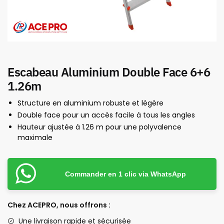
Escabeau Aluminium Double Face 6+6
1.26m
Structure en aluminium robuste et légère
Double face pour un accès facile à tous les angles
Hauteur ajustée à 1.26 m pour une polyvalence
maximale
Commander en 1 clic via WhatsApp
Chez ACEPRO, nous offrons :
Une livraison rapide et sécurisée