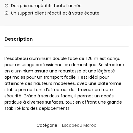
Des prix compétitifs toute l’année
Un support client réactif et à votre écoute
Description
L’escabeau aluminium double face de 1.26 m est conçu
pour un usage professionnel ou domestique. Sa structure
en aluminium assure une robustesse et une légèreté
optimales pour un transport facile. Il est idéal pour
atteindre des hauteurs modérées, avec une plateforme
stable permettant d’effectuer des travaux en toute
sécurité. Grâce à ses deux faces, il permet un accès
pratique à diverses surfaces, tout en offrant une grande
stabilité lors des déplacements.
Catégorie :
Escabeau Maroc