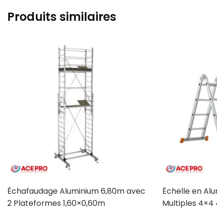
Produits similaires
Échafaudage Aluminium 6,80m avec
Échelle en Al
2 Plateformes 1,60×0,60m
Multiples 4×4