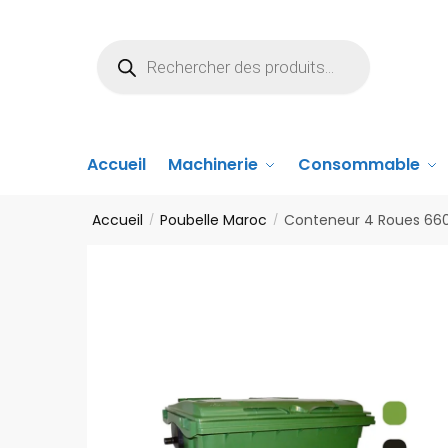
Accueil
Machinerie
Consommable
Accueil
Poubelle Maroc
Conteneur 4 Roues 660 
/
/