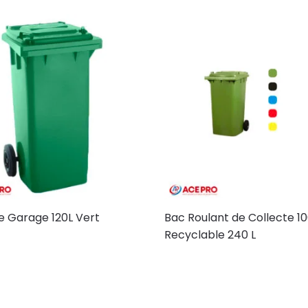
e Garage 120L Vert
Bac Roulant de Collecte 1
Recyclable 240 L