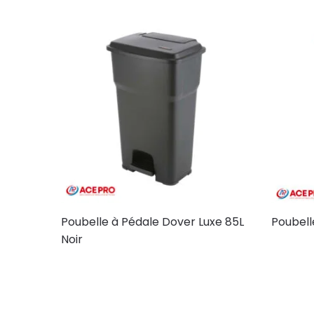
Poubelle à Pédale Dover Luxe 85L
Poubell
Noir