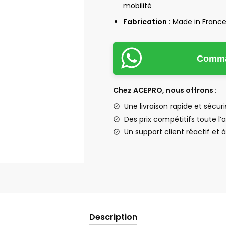
mobilité
Fabrication
: Made in France
Comman
Chez ACEPRO, nous offrons :
Une livraison rapide et sécur
Des prix compétitifs toute l
Un support client réactif et 
Description