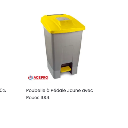
00%
Poubelle à Pédale Jaune avec
Roues 100L