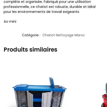
complète et organisée. Fabriqué pour une utilisation
professionnelle, ce chariot est robuste, durable et idéal
pour les environnements de travail exigeants.
4o mini
Catégorie :
Chariot Nettoyage Maroc
Produits similaires