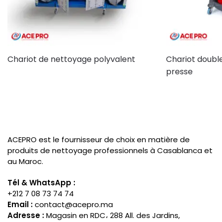
Chariot de nettoyage polyvalent
Chariot doubl
presse
ACEPRO est le fournisseur de choix en matière de
produits de nettoyage professionnels à Casablanca et
au Maroc.
Tél & WhatsApp :
+212 7 08 73 74 74
Email :
contact@acepro.ma
Adresse :
Magasin en RDC، 288 All. des Jardins,