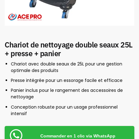
Chariot de nettoyage double seaux 25L
+ presse + panier
Chariot avec double seaux de 25L pour une gestion
optimale des produits
Presse intégrée pour un essorage facile et efficace
Panier inclus pour le rangement des accessoires de
nettoyage
Conception robuste pour un usage professionnel
intensif
Commander en 1 clic via WhatsApp