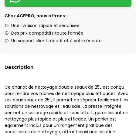
Chez ACEPRO, nous offrons :
Une livraison rapide et sécurisée
Des prix compétitifs toute l’année
Un support client réactif et à votre écoute
Description
Ce chariot de nettoyage double seaux de 25L est conçu
pour rendre vos tâches de nettoyage plus efficaces. Avec
ses deux seaux de 25L, il permet de séparer facilement les
solutions de nettoyage et l’eau sale. La presse intégrée
permet un essorage rapide et sans effort, garantissant un
nettoyage plus rapide et plus efficace. Un panier est
également inclus pour un rangement pratique des
accessoires de nettoyage, offrant ainsi une solution