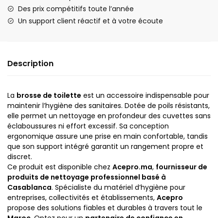
Des prix compétitifs toute l’année
Un support client réactif et à votre écoute
Description
La
brosse de toilette
est un accessoire indispensable pour
maintenir l’hygiène des sanitaires. Dotée de poils résistants,
elle permet un nettoyage en profondeur des cuvettes sans
éclaboussures ni effort excessif. Sa conception
ergonomique assure une prise en main confortable, tandis
que son support intégré garantit un rangement propre et
discret.
Ce produit est disponible chez
Acepro.ma
,
fournisseur de
produits de nettoyage professionnel basé à
Casablanca
. Spécialiste du matériel d’hygiène pour
entreprises, collectivités et établissements,
Acepro
propose des solutions fiables et durables à travers tout le