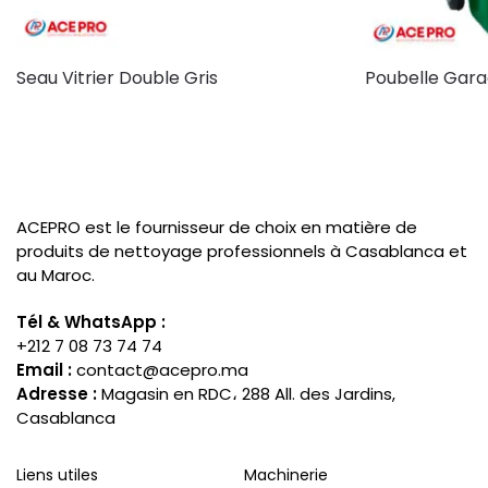
Seau Vitrier Double Gris
Poubelle Gara
ACEPRO est le fournisseur de choix en matière de
produits de nettoyage professionnels à Casablanca et
au Maroc.
Tél & WhatsApp :
+212 7 08 73 74 74
Email :
contact@acepro.ma
Adresse :
Magasin en RDC، 288 All. des Jardins,
Casablanca
Liens utiles
Machinerie