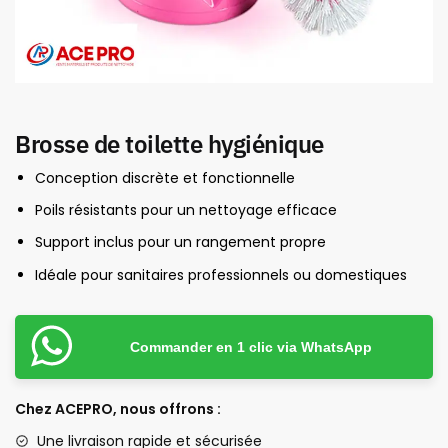
Brosse de toilette hygiénique
Conception discrète et fonctionnelle
Poils résistants pour un nettoyage efficace
Support inclus pour un rangement propre
Idéale pour sanitaires professionnels ou domestiques
Commander en 1 clic via WhatsApp
Chez ACEPRO, nous offrons :
Une livraison rapide et sécurisée