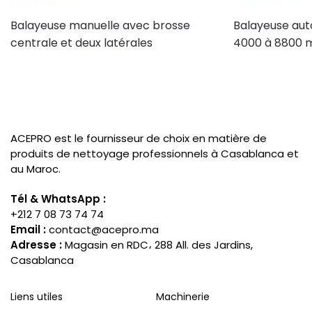
Balayeuse manuelle avec brosse
Balayeuse aut
centrale et deux latérales
4000 à 8800 
ACEPRO est le fournisseur de choix en matière de
produits de nettoyage professionnels à Casablanca et
au Maroc.
Tél & WhatsApp :
+212 7 08 73 74 74
Email :
contact@acepro.ma
Adresse :
Magasin en RDC، 288 All. des Jardins,
Casablanca
Liens utiles
Machinerie