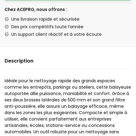
Chez ACEPRO, nous offrons :
Une livraison rapide et sécurisée
Des prix compétitifs toute l’année
Un support client réactif et à votre écoute
Description
Idéale pour le nettoyage rapide des grands espaces
comme les entrepôts, parkings ou ateliers, cette balayeuse
autoportée allie puissance, maniabilité et confort. Grâce à
ses deux brosses latérales de 500 mm et son grand filtre
anti-poussière, elle assure un balayage efficace, même
dans les zones les plus exigeantes. Compacte et simple à
utiliser, elle convient parfaitement aux entreprises
artisanales, écoles, stations-service ou concessions
automobiles. Un outil robuste pour un nettoyage sans