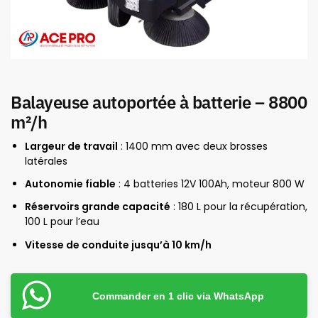
Balayeuse autoportée à batterie – 8800
m²/h
Largeur de travail
: 1400 mm avec deux brosses
latérales
Autonomie fiable
: 4 batteries 12V 100Ah, moteur 800 W
Réservoirs grande capacité
: 180 L pour la récupération,
100 L pour l’eau
Vitesse de conduite jusqu’à 10 km/h
Commander en 1 clic via WhatsApp