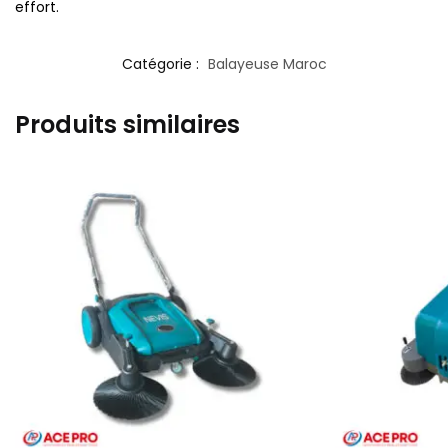
effort.
Catégorie :
Balayeuse Maroc
Produits similaires