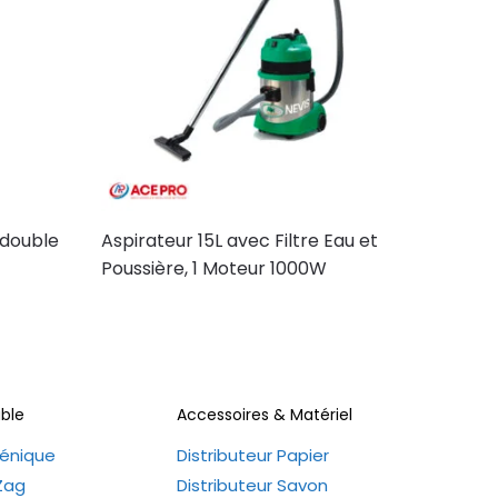
 double
Aspirateur 15L avec Filtre Eau et
Poussière, 1 Moteur 1000W
ble
Accessoires & Matériel
iénique
Distributeur Papier
 Zag
Distributeur Savon