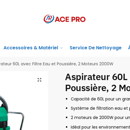
Accessoires & Matériel
Service De Nettoyage
rateur 60L avec Filtre Eau et Poussière, 2 Moteurs 2000W
Aspirateur 60L 
Poussière, 2 M
Capacité de 60L pour un gra
Système de filtration eau et
2 moteurs de 2000W pour une
Idéal pour les environnements