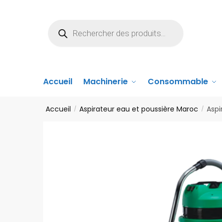
Accueil
Machinerie
Consommable
Accueil
Aspirateur eau et poussière Maroc
Aspi
/
/