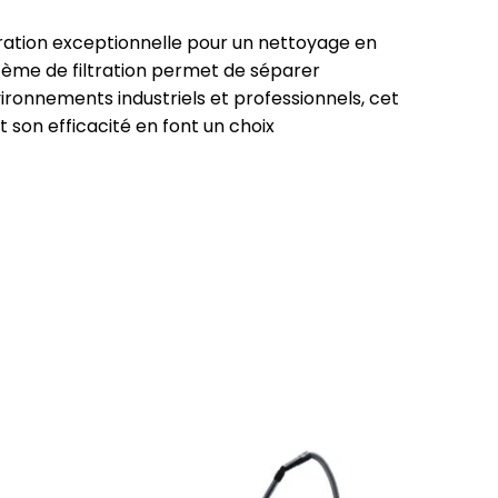
iration exceptionnelle pour un nettoyage en
tème de filtration permet de séparer
ironnements industriels et professionnels, cet
son efficacité en font un choix