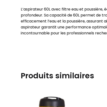
L’aspirateur 60L avec filtre eau et poussière
profondeur. Sa capacité de 60L permet de tra
efficacement l’eau et la poussière, assurant 
aspirateur garantit une performance optimale
incontournable pour les professionnels recher
Produits similaires