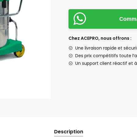
Comman
Chez ACEPRO, nous offrons :
Une livraison rapide et sécur
Des prix compétitifs toute l
Un support client réactif et 
Description