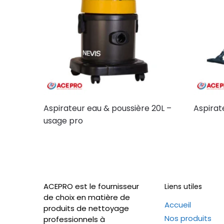
Aspirateur eau & poussière 20L –
Aspirat
usage pro
ACEPRO est le fournisseur
Liens utiles
de choix en matière de
Accueil
produits de nettoyage
Nos produits
professionnels à